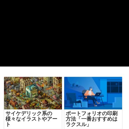
サイケデリック系の
ポートフォリオの印刷
様々なイラストやアー
方法「一番おすすめは
ト
ラクスル」