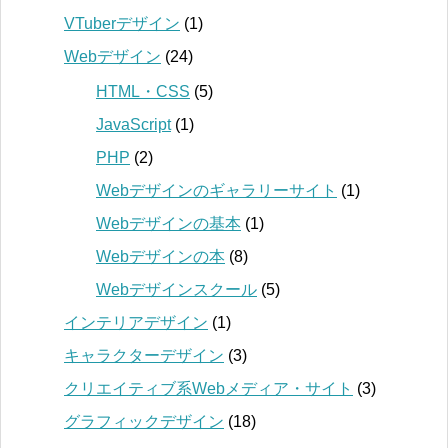
VTuberデザイン
(1)
Webデザイン
(24)
HTML・CSS
(5)
JavaScript
(1)
PHP
(2)
Webデザインのギャラリーサイト
(1)
Webデザインの基本
(1)
Webデザインの本
(8)
Webデザインスクール
(5)
インテリアデザイン
(1)
キャラクターデザイン
(3)
クリエイティブ系Webメディア・サイト
(3)
グラフィックデザイン
(18)