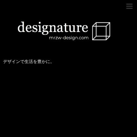
デザインで生活を豊かに。