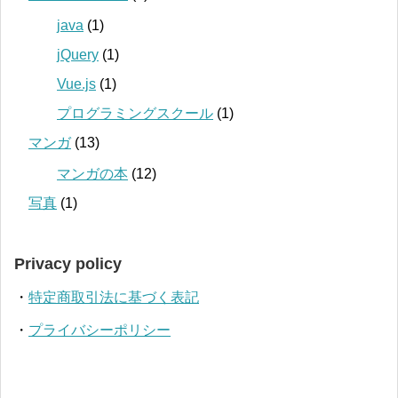
java
(1)
jQuery
(1)
Vue.js
(1)
プログラミングスクール
(1)
マンガ
(13)
マンガの本
(12)
写真
(1)
Privacy policy
・
特定商取引法に基づく表記
・
プライバシーポリシー