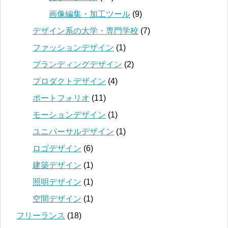
画像編集・加工ツール
(9)
デザイン系の大学・専門学校
(7)
ファッションデザイン
(1)
ブランディングデザイン
(2)
プロダクトデザイン
(4)
ポートフォリオ
(11)
モーションデザイン
(1)
ユニバーサルデザイン
(1)
ロゴデザイン
(6)
建築デザイン
(1)
照明デザイン
(1)
空間デザイン
(1)
フリーランス
(18)