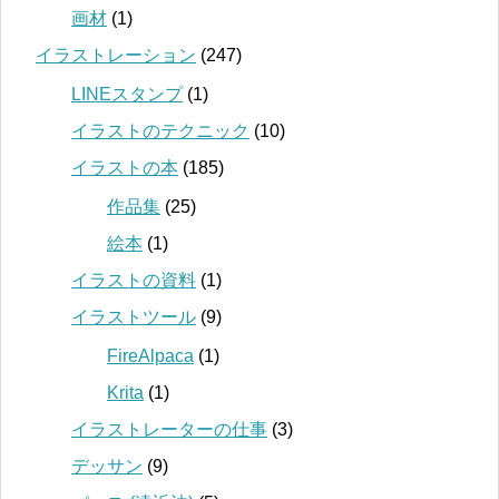
画材
(1)
イラストレーション
(247)
LINEスタンプ
(1)
イラストのテクニック
(10)
イラストの本
(185)
作品集
(25)
絵本
(1)
イラストの資料
(1)
イラストツール
(9)
FireAlpaca
(1)
Krita
(1)
イラストレーターの仕事
(3)
デッサン
(9)